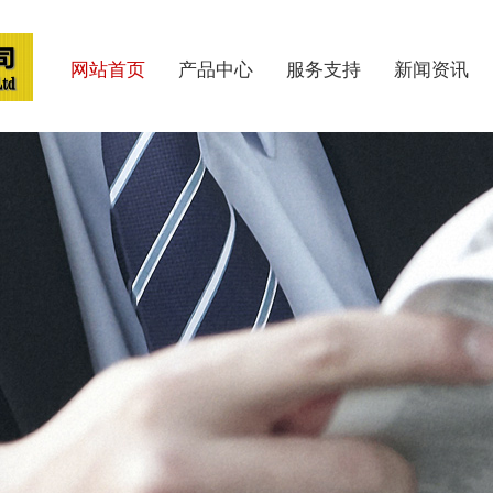
网站首页
产品中心
服务支持
新闻资讯