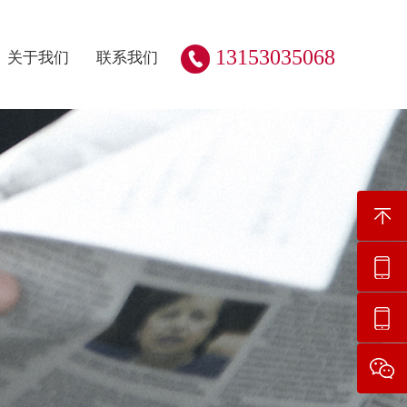
13153035068
关于我们
联系我们